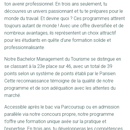
ton avenir professionnel. En trois ans seulement, tu
découvres un univers passionnant et tu te prépares pour le
monde du travail. Et devine quoi ? Ces programmes attirent
toujours autant de monde ! Avec une offre diversifiée et de
nombreux avantages, ils représentent un choix attractif
pour les étudiants en quête d’une formation solide et
professionnalisante.
Notre Bachelor Management du Tourisme se distingue en
se classant à la 23e place sur 46, avec un total de 39
points selon un système de points établi par le Parisien.
Cette reconnaissance témoigne de la qualité de notre
programme et de son adéquation avec les attentes du
marché.
Accessible après le bac via Parcoursup ou en admission
parallèle via notre concours propre, notre programme
t’offre une formation unique axée sur la pratique et
l’expertise. En trois ans, tu développeras les compétences