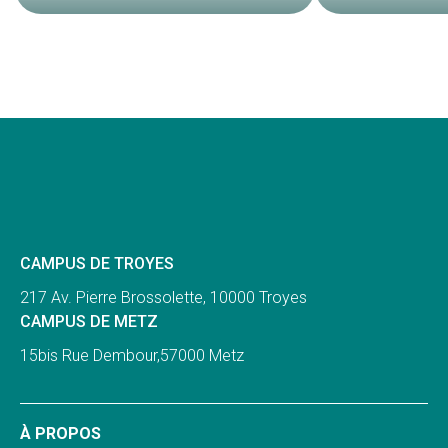
CAMPUS DE TROYES
217 Av. Pierre Brossolette,
10000 Troyes
CAMPUS DE METZ
15bis Rue Dembour,
57000 Metz
À PROPOS