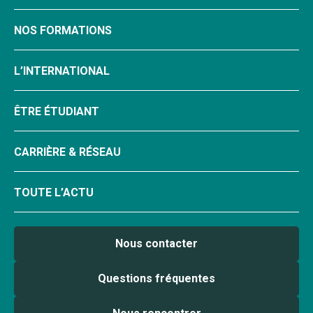
NOS FORMATIONS
L’INTERNATIONAL
ÊTRE ÉTUDIANT
CARRIÈRE & RÉSEAU
TOUTE L’ACTU
Nous contacter
Questions fréquentes