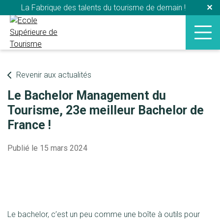
La Fabrique des talents du tourisme de demain !
✕
Revenir aux actualités
Le Bachelor Management du
Tourisme, 23e meilleur Bachelor de
France !
Publié le 15 mars 2024
Le bachelor, c’est un peu comme une boîte à outils pour