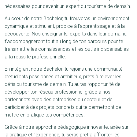
nécessaires pour devenir un expert du tourisme de demain.
Au cœur de notre Bachelor, tu trouveras un environnement
dynamique et stimulant, propice à l’apprentissage et à la
découverte. Nos enseignants, experts dans leur domaine,
t’accompagneront tout au long de ton parcours pour te
transmettre les connaissances et les outils indispensables
à ta réussite professionnelle.
En intégrant notre Bachelor, tu rejoins une communauté
d’étudiants passionnés et ambitieux, prêts à relever les
défis du tourisme de demain. Tu auras l’opportunité de
développer ton réseau professionnel grâce à nos
partenariats avec des entreprises du secteur et de
participer à des projets concrets qui te permettront de
mettre en pratique tes compétences.
Grâce à notre approche pédagogique innovante, axée sur
la pratique et l’expérience, tu seras prêt à affronter les