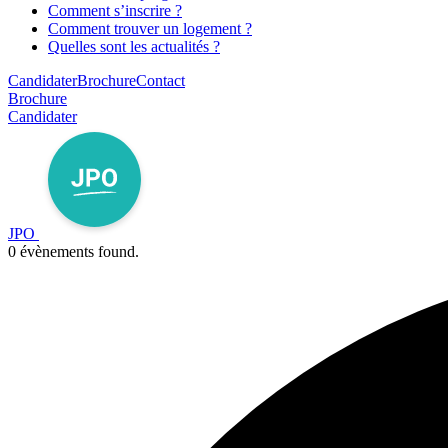
Comment s’inscrire ?
Comment trouver un logement ?
Quelles sont les actualités ?
Candidater
Brochure
Contact
Brochure
Candidater
JPO
0 évènements found.