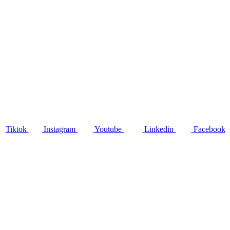
Tiktok
Instagram
Youtube
Linkedin
Facebook