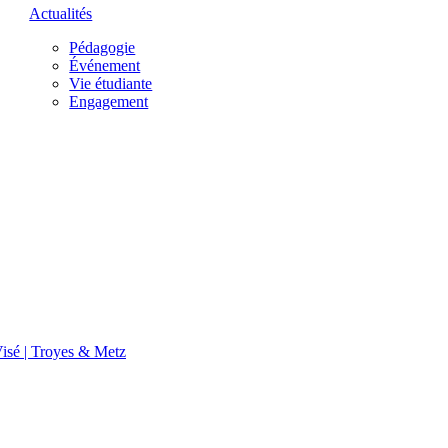
Actualités
Pédagogie
Événement
Vie étudiante
Engagement
isé | Troyes & Metz