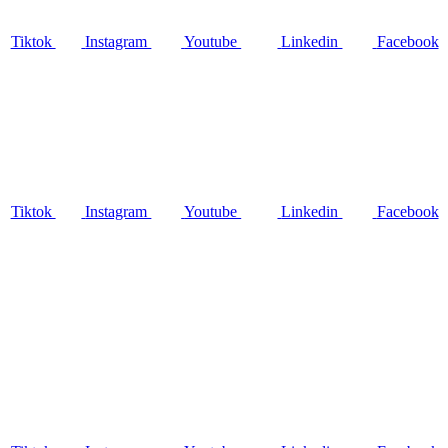
Tiktok
Instagram
Youtube
Linkedin
Facebook
Tiktok
Instagram
Youtube
Linkedin
Facebook