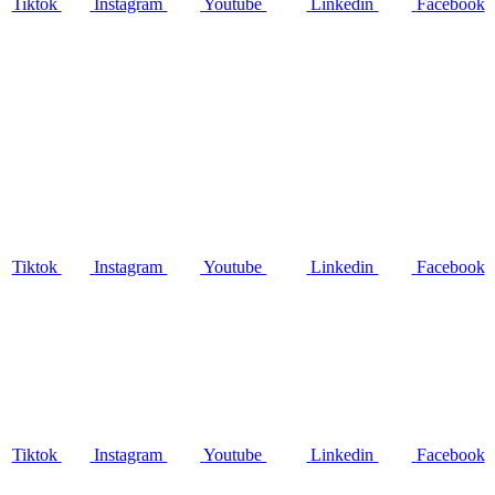
Tiktok
Instagram
Youtube
Linkedin
Facebook
Tiktok
Instagram
Youtube
Linkedin
Facebook
Tiktok
Instagram
Youtube
Linkedin
Facebook