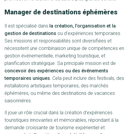
Manager de destinations éphémères
Il est spécialisé dans
la création, l’organisation et la
gestion de destinations
ou d’expériences temporaires.
Ses missions et responsabilités sont diversifiées et
nécessitent une combinaison unique de compétences en
gestion événementielle, marketing touristique, et
planification stratégique. Sa principale mission est de
concevoir des expériences ou des événements
temporaires uniques
. Cela peut inclure des festivals, des
installations artistiques temporaires, des marchés
éphémères, ou même des destinations de vacances
saisonnières.
Il joue un rôle crucial dans la création d’expériences
touristiques innovantes et mémorables, répondant à la
demande croissante de tourisme expérientiel et