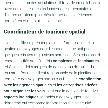
thématiques ou des simulations. Il travaille en collaboration
avec des artistes, des techniciens, des scénaristes et
d’autres créateurs pour développer des expériences
complètes et multidimensionnelles.
Coordinateur de tourisme spatial
Il joue un rôle de premier plan dans l’organisation et la
gestion des voyages dans l’espace que ce soit pour
quelques minutes ou plusieurs semaines. Ses missions et
responsabilités sont à la fois
complexes et fascinantes
,
reflétant les défis uniques de ce nouveau domaine du
tourisme. Pour cela, il est responsable de la planification
complète des voyages spatiaux qui inclut
la coordination
avec les agences spatiales
et l
es entreprises privées
pour organiser les vols
, ainsi que la gestion de tous
les
aspects logistiques
associés à ces voyages. Une
démarche qui comprend la formation sur la sécurité