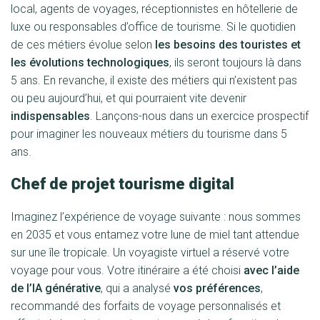
local, agents de voyages, réceptionnistes en hôtellerie de
luxe ou responsables d’office de tourisme. Si le quotidien
de ces métiers évolue selon
les besoins des touristes et
les évolutions technologiques
, ils seront toujours là dans
5 ans. En revanche, il existe des métiers qui n’existent pas
ou peu aujourd’hui, et qui pourraient vite devenir
indispensables
. Lançons-nous dans un exercice prospectif
pour imaginer les nouveaux métiers du tourisme dans 5
ans.
Chef de projet tourisme digital
Imaginez l’expérience de voyage suivante : nous sommes
en 2035 et vous entamez votre lune de miel tant attendue
sur une île tropicale. Un voyagiste virtuel a réservé votre
voyage pour vous. Votre itinéraire a été choisi
avec l’aide
de l’IA générative
, qui a analysé
vos préférences
,
recommandé des forfaits de voyage personnalisés et