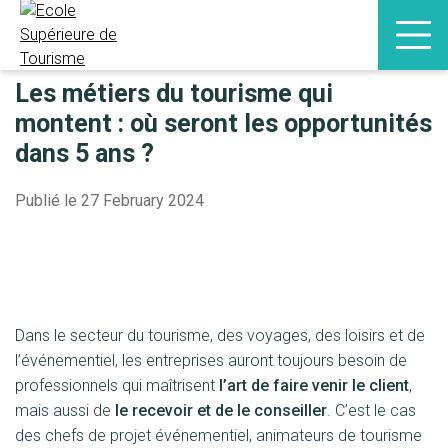
Revenir aux actualités
Les métiers du tourisme qui
montent : où seront les opportunités
dans 5 ans ?
Publié le 27 February 2024
Dans le secteur du tourisme, des voyages, des loisirs et de
l’événementiel, les entreprises auront toujours besoin de
professionnels qui maîtrisent
l’art de faire venir le client
,
mais aussi de
le recevoir et de le conseiller
. C’est le cas
des chefs de projet événementiel, animateurs de tourisme