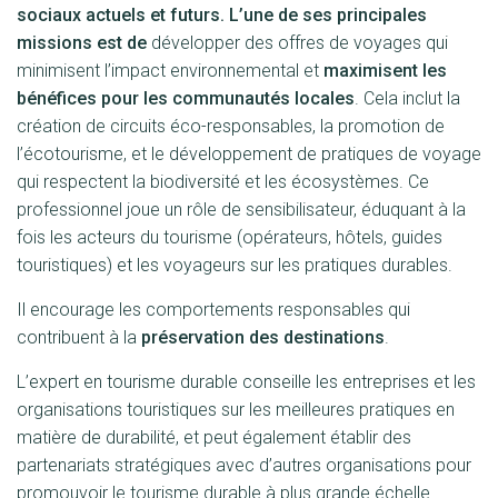
sociaux actuels et futurs. L’une de ses principales
missions est de
développer des offres de voyages qui
minimisent l’impact environnemental et
maximisent les
bénéfices pour les communautés locales
. Cela inclut la
création de circuits éco-responsables, la promotion de
l’écotourisme, et le développement de pratiques de voyage
qui respectent la biodiversité et les écosystèmes. Ce
professionnel joue un rôle de sensibilisateur, éduquant à la
fois les acteurs du tourisme (opérateurs, hôtels, guides
touristiques) et les voyageurs sur les pratiques durables.
Il encourage les comportements responsables qui
contribuent à la
préservation des destinations
.
L’expert en tourisme durable conseille les entreprises et les
organisations touristiques sur les meilleures pratiques en
matière de durabilité, et peut également établir des
partenariats stratégiques avec d’autres organisations pour
promouvoir le tourisme durable à plus grande échelle.