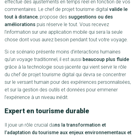
effectué des ajustements en temps réel en fonction de vos
commentaires. Le chef de projet tourisme digital
valide le
tout à distance
, propose des
suggestions ou des
améliorations
puis réserve le tout. Vous recevez
l’information sur une application mobile qui sera la seule
chose dont vous aurez besoin pendant tout votre voyage.
Si ce scénario présente moins d’interactions humaines
qu’un voyage traditionnel, il est aussi
beaucoup plus fluide
grâce à la technologie sous-jacente qui vient servir le rôle
du chef de projet tourisme digital qui devra se concentrer
sur le versant humain pour des expériences personnalisées,
et sur la gestion des outils et données pour emmener
l’expérience à un niveau inédit.
Expert en tourisme durable
Il joue un rôle crucial da
ns la transformation et
l’adaptation du tourisme aux enjeux environnementaux et