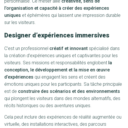
personnalisé. Ce métier allie
créativité, sens de
l’organisation et capacité à créer des expériences
uniques
et éphémères qui laissent une impression durable
sur les visiteurs.
Designer d’expériences immersives
C’est un professionnel
créatif et innovant
spécialisé dans
la création d’expériences uniques et captivantes pour les
visiteurs. Ses missions et responsabilités englobent
la
conception, le développement et la mise en œuvre
d’expériences
qui engagent les sens et créent des
émotions uniques pour les participants. Sa tâche principale
est de
construire des scénarios et des environnements
qui plongent les visiteurs dans des mondes alternatifs, des
récits historiques ou des aventures uniques.
Cela peut inclure des expériences de réalité augmentée ou
virtuelle, des installations interactives, des parcours